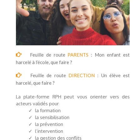
Feuille de route
PARENTS
: Mon enfant est
harcelé à l’école, que faire ?
Feuille de route
DIRECTION
: Un élève est
harcelé, que faire ?
La plate-forme RPH peut vous orienter vers des
acteurs validés pour
✓ la formation
✓ la sensibilisation
✓ la prévention
✓ l’intervention
✓ la gestion des conflits