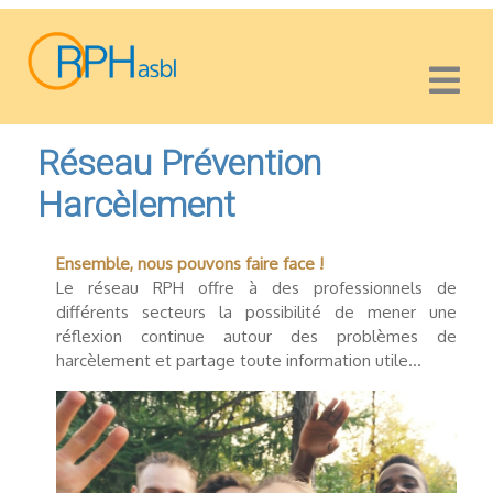
Réseau Prévention
Harcèlement
Ensemble, nous pouvons faire face !
Le réseau RPH offre à des professionnels de
différents secteurs la possibilité de mener une
réflexion continue autour des problèmes de
harcèlement et partage toute information utile...