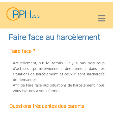
Faire face au harcèlement
Faire face ?
Actuellement, sur le terrain il n’y a pas beaucoup
d’acteurs qui interviennent directement dans les
situations de harcèlement, et ceux-ci sont surchargés
de demandes.
Afin de faire face aux situations de harcèlement, nous
vous invitons à vous former.
Questions fréquentes des parents