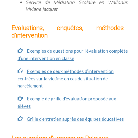
Service de Médiation Scolaire en Wallonie:
Viviane Jacquet
Evaluations, enquêtes, méthodes
d'intervention
Exemples de questions pour l’évaluation complète
d’une intervention en classe
Exemples de deux méthodes d’intervention
centrées sur la victime en cas de situation de
harcèlement
Exemple de grille d’évaluation proposée aux
élèves
Grille d'entretien auprès des équipes éducatives