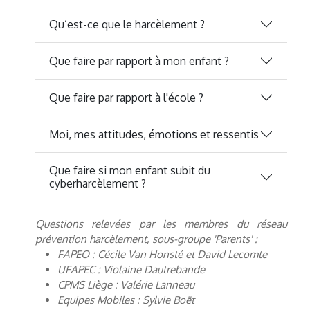
Qu’est-ce que le harcèlement ?
Que faire par rapport à mon enfant ?
Que faire par rapport à l'école ?
Moi, mes attitudes, émotions et ressentis
Que faire si mon enfant subit du
cyberharcèlement ?
Questions relevées par les membres du réseau
prévention harcèlement, sous-groupe 'Parents' :
FAPEO : Cécile Van Honsté et David Lecomte
UFAPEC : Violaine Dautrebande
CPMS Liège : Valérie Lanneau
Equipes Mobiles : Sylvie Boët