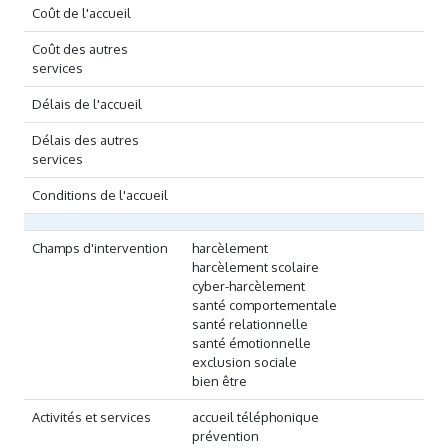
Coût de l'accueil
Coût des autres
services
Délais de l'accueil
Délais des autres
services
Conditions de l'accueil
Champs d'intervention
harcèlement
harcèlement scolaire
cyber-harcèlement
santé comportementale
santé relationnelle
santé émotionnelle
exclusion sociale
bien être
Activités et services
accueil téléphonique
prévention