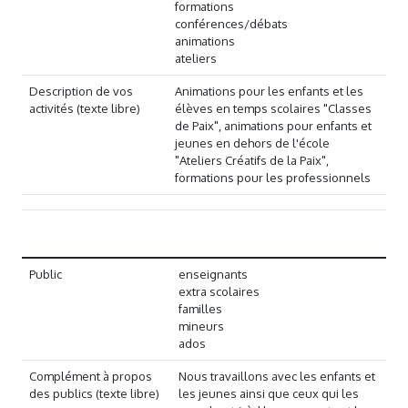
formations
conférences/débats
animations
ateliers
Description de vos
Animations pour les enfants et les
activités (texte libre)
élèves en temps scolaires "Classes
de Paix", animations pour enfants et
jeunes en dehors de l'école
"Ateliers Créatifs de la Paix",
formations pour les professionnels
Public
enseignants
extra scolaires
familles
mineurs
ados
Complément à propos
Nous travaillons avec les enfants et
des publics (texte libre)
les jeunes ainsi que ceux qui les