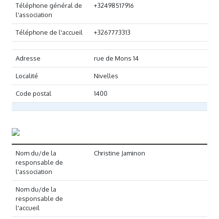
Téléphone général de
+32498517916
l'association
Téléphone de l'accueil
+3267773313
Adresse
rue de Mons 14
Localité
Nivelles
Code postal
1400
Nom du/de la
Christine Jaminon
responsable de
l'association
Nom du/de la
responsable de
l'accueil